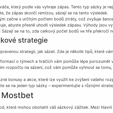
ráče, který podle vás vyhraje zápas. Tento typ sázky je ne
ete, že zápas skončí remízou, sázejí se na tento výsledek.
tým začne s určitým počtem bodů ztráty, což zvyšuje šance
uje, abyste přesně uhodli výsledek zápasu. Výhody jsou vyso
: Sázejí se na to, zda celkový počet bodů ve hře překročí 
zkové strategie
řipravenou strategii, jak sázet. Zde je několik tipů, které v
nformací o týmech a hráčích vám pomůže lépe porozumět v
vém rozpočtu na sázení, což vám pomůže vyhnout se tomu, a
ůzné bonusy a akce, které lze využít ke zvýšení vašeho roz
te se na jeden typ sázky – experimentujte s různými strategi
a Mostbet
od, které mohou obohatit váš sázkový zážitek. Mezi hlavní 