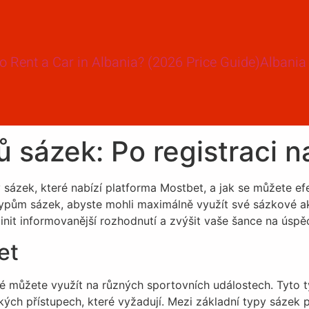
 Rent a Car in Albania? (2026 Price Guide)
Albania 
ů sázek: Po registraci 
sázek, které nabízí platforma Mostbet, a jak se můžete ef
typům sázek, abyste mohli maximálně využít své sázkové akt
nit informovanější rozhodnutí a zvýšit vaše šance na úspě
et
é můžete využít na různých sportovních událostech. Tyto typ
kých přístupech, které vyžadují. Mezi základní typy sázek p