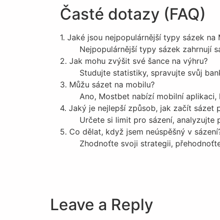
Časté dotazy (FAQ)
1. Jaké jsou nejpopulárnější typy sázek na
Nejpopulárnější typy sázek zahrnují s
2. Jak mohu zvýšit své šance na výhru?
Studujte statistiky, spravujte svůj b
3. Můžu sázet na mobilu?
Ano, Mostbet nabízí mobilní aplikaci,
4. Jaký je nejlepší způsob, jak začít sázet 
Určete si limit pro sázení, analyzujt
5. Co dělat, když jsem neúspěšný v sázení
Zhodnoťte svoji strategii, přehodnoťt
Leave a Reply