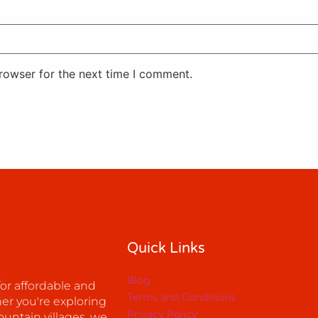
rowser for the next time I comment.
Quick Links
Blog
for affordable and
Terms and Conditions
her you're exploring
Privacy Policy
ountain villages, we