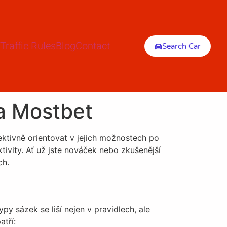
Traffic Rules
Blog
Contact
Search Car
na Mostbet
ektivně orientovat v jejich možnostech po
ivity. Ať už jste nováček nebo zkušenější
ch.
y sázek se liší nejen v pravidlech, ale
atří: