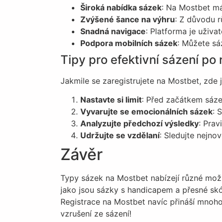
Široká nabídka sázek
: Na Mostbet má
Zvýšené šance na výhru
: Z důvodu r
Snadná navigace
: Platforma je uživa
Podpora mobilních sázek
: Můžete sá
Tipy pro efektivní sázení po 
Jakmile se zaregistrujete na Mostbet, zde j
Nastavte si limit
: Před začátkem sázen
Vyvarujte se emocionálních sázek
: 
Analyzujte předchozí výsledky
: Prav
Udržujte se vzdělaní
: Sledujte nejno
Závěr
Typy sázek na Mostbet nabízejí různé možn
jako jsou sázky s handicapem a přesné skó
Registrace na Mostbet navíc přináší mnoho d
vzrušení ze sázení!