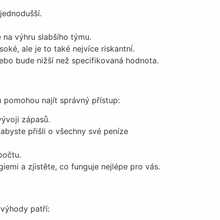
jjednodušší.
 na výhru slabšího týmu.
ké, ale je to také nejvíce riskantní.
nebo bude nižší než specifikovaná hodnota.
ám pomohou najít správný přístup:
ývoji zápasů.
byste přišli o všechny své peníze
počtu.
emi a zjistěte, co funguje nejlépe pro vás.
výhody patří: