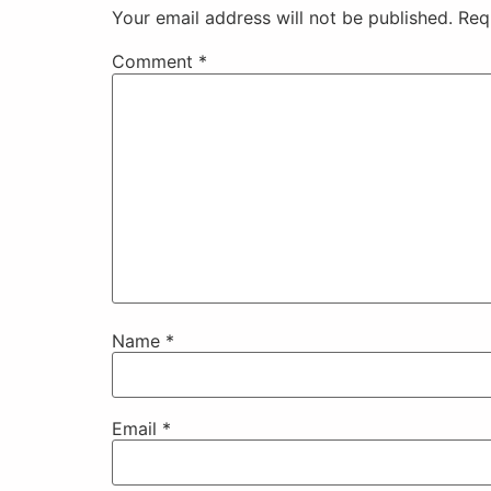
Your email address will not be published.
Req
Comment
*
Name
*
Email
*