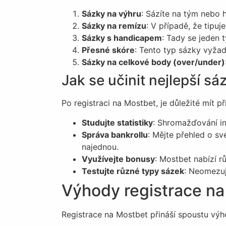
Sázky na výhru
: Sázíte na tým nebo h
Sázky na remízu
: V případě, že tipuj
Sázky s handicapem
: Tady se jeden 
Přesné skóre
: Tento typ sázky vyžad
Sázky na celkové body (over/under)
Jak se učinit nejlepší sá
Po registraci na Mostbet, je důležité mít p
Studujte statistiky
: Shromažďování i
Správa bankrollu
: Mějte přehled o s
najednou.
Využívejte bonusy
: Mostbet nabízí r
Testujte různé typy sázek
: Neomezuj
Výhody registrace n
Registrace na Mostbet přináší spoustu výh