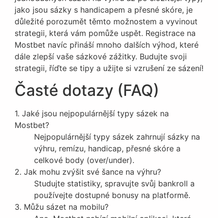
jako jsou sázky s handicapem a přesné skóre, je
důležité porozumět těmto možnostem a vyvinout
strategii, která vám pomůže uspět. Registrace na
Mostbet navíc přináší mnoho dalších výhod, které
dále zlepší vaše sázkové zážitky. Budujte svoji
strategii, říďte se tipy a užijte si vzrušení ze sázení!
Časté dotazy (FAQ)
1. Jaké jsou nejpopulárnější typy sázek na
Mostbet?
Nejpopulárnější typy sázek zahrnují sázky na
výhru, remízu, handicap, přesné skóre a
celkové body (over/under).
2. Jak mohu zvýšit své šance na výhru?
Studujte statistiky, spravujte svůj bankroll a
používejte dostupné bonusy na platformě.
3. Můžu sázet na mobilu?