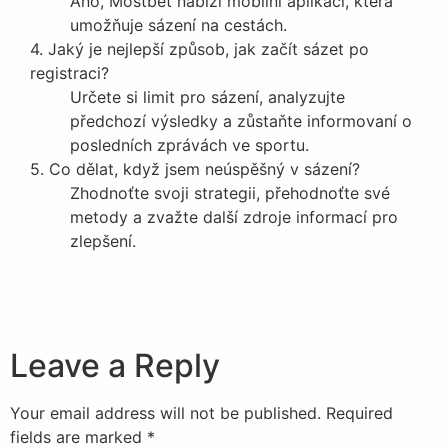
Ano, Mostbet nabízí mobilní aplikaci, která
umožňuje sázení na cestách.
4. Jaký je nejlepší způsob, jak začít sázet po
registraci?
Určete si limit pro sázení, analyzujte
předchozí výsledky a zůstaňte informovaní o
posledních zprávách ve sportu.
5. Co dělat, když jsem neúspěšný v sázení?
Zhodnoťte svoji strategii, přehodnoťte své
metody a zvažte další zdroje informací pro
zlepšení.
Leave a Reply
Your email address will not be published.
Required
fields are marked
*