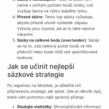
začne s určitým počtem bodů ztráty, což
zvyšuje šance na výhru slabšího týmu.
Přesné skóre
: Tento typ sázky vyžaduje,
abyste přesně uhodli výsledek zápasu.
Výhody jsou vysoké, ale je to také nejvíce
riskantní.
Sázky na celkové body (over/under)
: Sázejí
se na to, zda celkový počet bodů ve hře
překročí nebo bude nižší než specifikovaná
hodnota.
Jak se učinit nejlepší
sázkové strategie
Po registraci na Mostbet, je důležité mít
připravenou strategii, jak sázet. Zde je několik tipů,
které vám pomohou najít správný přístup:
Studujte statistiky
: Shromažďování informací