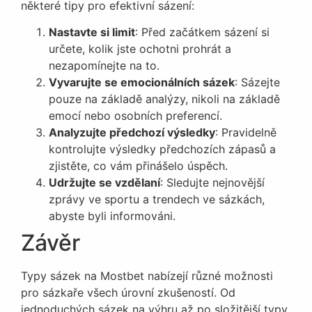
některé tipy pro efektivní sázení:
Nastavte si limit
: Před začátkem sázení si
určete, kolik jste ochotni prohrát a
nezapomínejte na to.
Vyvarujte se emocionálních sázek
: Sázejte
pouze na základě analýzy, nikoli na základě
emocí nebo osobních preferencí.
Analyzujte předchozí výsledky
: Pravidelně
kontrolujte výsledky předchozích zápasů a
zjistěte, co vám přinášelo úspěch.
Udržujte se vzdělaní
: Sledujte nejnovější
zprávy ve sportu a trendech ve sázkách,
abyste byli informováni.
Závěr
Typy sázek na Mostbet nabízejí různé možnosti
pro sázkaře všech úrovní zkušeností. Od
jednoduchých sázek na výhru až po složitější typy,