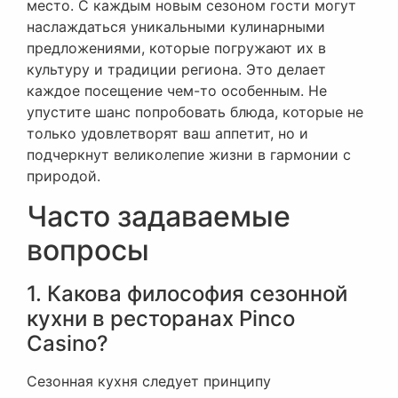
место. С каждым новым сезоном гости могут
наслаждаться уникальными кулинарными
предложениями, которые погружают их в
культуру и традиции региона. Это делает
каждое посещение чем-то особенным. Не
упустите шанс попробовать блюда, которые не
только удовлетворят ваш аппетит, но и
подчеркнут великолепие жизни в гармонии с
природой.
Часто задаваемые
вопросы
1. Какова философия сезонной
кухни в ресторанах Pinco
Casino?
Сезонная кухня следует принципу