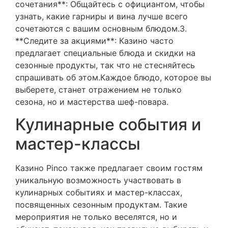
сочетания**: Общайтесь с официантом, чтобы
узнать, какие гарниры и вина лучше всего
сочетаются с вашим основным блюдом.3.
**Следите за акциями**: Казино часто
предлагает специальные блюда и скидки на
сезонные продукты, так что не стесняйтесь
спрашивать об этом.Каждое блюдо, которое вы
выберете, станет отражением не только
сезона, но и мастерства шеф-повара.
Кулинарные события и
мастер-классы
Казино Pinco также предлагает своим гостям
уникальную возможность участвовать в
кулинарных событиях и мастер-классах,
посвященных сезонным продуктам. Такие
мероприятия не только веселятся, но и