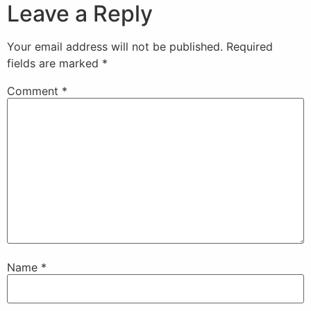
Leave a Reply
Your email address will not be published.
Required
fields are marked
*
Comment
*
Name
*