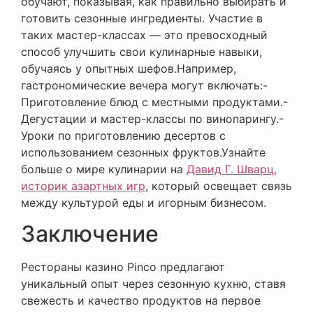
обучают, показывая, как правильно выбирать и
готовить сезонные ингредиенты. Участие в
таких мастер-классах — это превосходный
способ улучшить свои кулинарные навыки,
обучаясь у опытных шефов.Например,
гастрономические вечера могут включать:-
Приготовление блюд с местными продуктами.-
Дегустации и мастер-классы по винопарингу.-
Уроки по приготовлению десертов с
использованием сезонных фруктов.Узнайте
больше о мире кулинарии на
Давид Г. Шварц,
историк азартных игр
, который освещает связь
между культурой еды и игорным бизнесом.
Заключение
Рестораны казино Pinco предлагают
уникальный опыт через сезонную кухню, ставя
свежесть и качество продуктов на первое