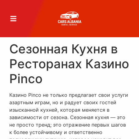
Сезонная Кухня в
Ресторанах Казино
Pinco
Казино Pinco не только предлагает свои услуги
азартным играм, но и радует своих гостей
изысканной кухней, которая меняется в
зависимости от сезона. Сезонная кухня — это
не просто тренд; это отражение первых шагов
к более устойчивому и ответственно