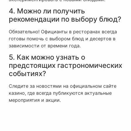
4. Можно ли получить
рекомендации по выбору блюд?
Обязательно! Официанты в ресторанах всегда
готовы помочь с выбором блюд и десертов в
зависимости от времени года.
5. Как можно узнать о
предстоящих гастрономических
событиях?
Следите за новостями на официальном сайте
казино, где всегда публикуются актуальные
мероприятия и акции.