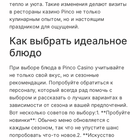
тепло и уюта. Такие изменения делают визиты
в рестораны казино Pinco не только
кулинарным опытом, но и настоящим
праздником для ощущений.
Как выбрать идеальное
блюдо
При выборе блюда в Pinco Casino учитывайте
не только свой вкус, но и сезонные
рекомендации. Попробуйте обратиться к
персоналу, который всегда рад помочь с
выбором и рассказать о лучших вариантах в
зависимости от сезона и вашей предпочтений.
Вот несколько советов по выбору:1. **Пробуйте
новинки**: Обычно меню обновляется с
каждым сезоном, так что не упустите шанс
попробовать что-то новое.2. **Искусство