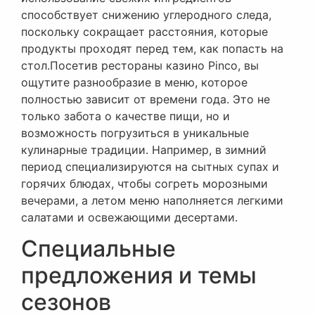
способствует снижению углеродного следа,
поскольку сокращает расстояния, которые
продукты проходят перед тем, как попасть на
стол.Посетив рестораны казино Pinco, вы
ощутите разнообразие в меню, которое
полностью зависит от времени года. Это не
только забота о качестве пищи, но и
возможность погрузиться в уникальные
кулинарные традиции. Например, в зимний
период специализируются на сытных супах и
горячих блюдах, чтобы согреть морозными
вечерами, а летом меню наполняется легкими
салатами и освежающими десертами.
Специальные
предложения и темы
сезонов