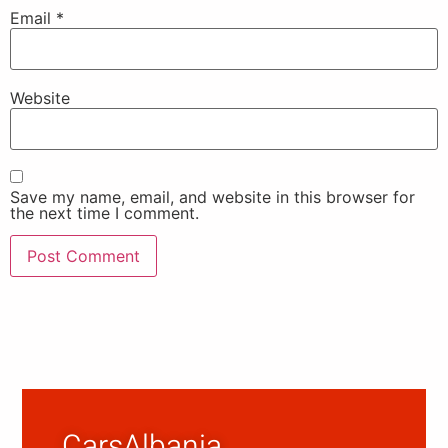
Email
*
Website
Save my name, email, and website in this browser for
the next time I comment.
CarsAlbania