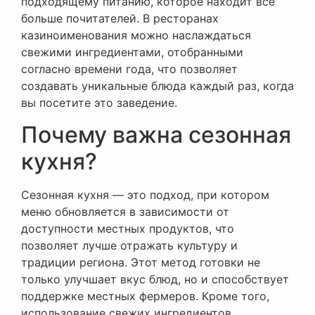
подходящему питанию, которое находит все
больше почитателей. В ресторанах
казиноименования можно наслаждаться
свежими ингредиентами, отобранными
согласно времени года, что позволяет
создавать уникальные блюда каждый раз, когда
вы посетите это заведение.
Почему важна сезонная
кухня?
Сезонная кухня — это подход, при котором
меню обновляется в зависимости от
доступности местных продуктов, что
позволяет лучше отражать культуру и
традиции региона. Этот метод готовки не
только улучшает вкус блюд, но и способствует
поддержке местных фермеров. Кроме того,
использование свежих ингредиентов