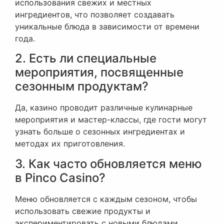
использования свежих и местных
ингредиентов, что позволяет создавать
уникальные блюда в зависимости от времени
года.
2. Есть ли специальные
мероприятия, посвященные
сезонным продуктам?
Да, казино проводит различные кулинарные
мероприятия и мастер-классы, где гости могут
узнать больше о сезонных ингредиентах и
методах их приготовления.
3. Как часто обновляется меню
в Pinco Casino?
Меню обновляется с каждым сезоном, чтобы
использовать свежие продукты и
экспериментировать с новыми блюдами.