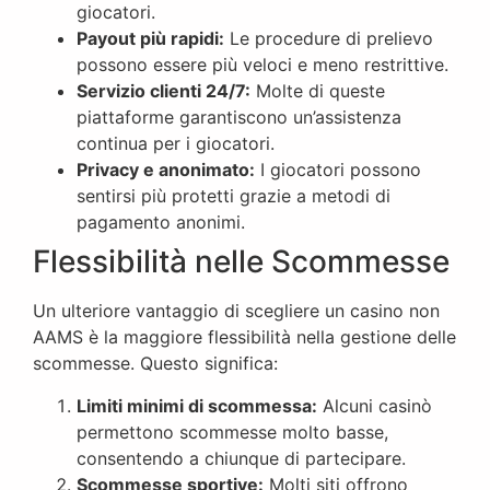
giocatori.
Payout più rapidi:
Le procedure di prelievo
possono essere più veloci e meno restrittive.
Servizio clienti 24/7:
Molte di queste
piattaforme garantiscono un’assistenza
continua per i giocatori.
Privacy e anonimato:
I giocatori possono
sentirsi più protetti grazie a metodi di
pagamento anonimi.
Flessibilità nelle Scommesse
Un ulteriore vantaggio di scegliere un casino non
AAMS è la maggiore flessibilità nella gestione delle
scommesse. Questo significa:
Limiti minimi di scommessa:
Alcuni casinò
permettono scommesse molto basse,
consentendo a chiunque di partecipare.
Scommesse sportive:
Molti siti offrono