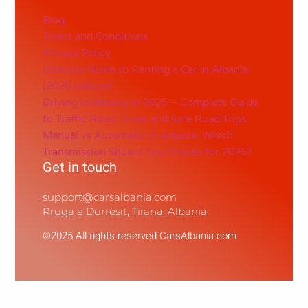
Blog
Terms and Conditions
Privacy Policy
Ultimate Guide to Renting a Car in Albania
(2026 Edition)
Driving in Albania in 2025 – Complete Guide
to Traffic Rules, Fines and Safe Road Trips
Manual vs Automatic in Albania: Which
Transmission Should You Choose for 2025?
Get in touch
support@carsalbania.com
Rruga e Durrësit, Tirana, Albania
©2025 All rights reserved CarsAlbania.com