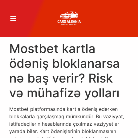
Mostbet kartla
ödəniş bloklanarsa
nə baş verir? Risk
və mühafizə yolları
Mostbet platformasında kartla ödəniş edərkən
blokkalarla qarşılaşmaq mümkündür. Bu vəziyyət,
istifadəçilərin hesablarında çıxılmaz vəziyyətlər
yarada bilər. Kart ödənişlərinin bloklanmasının