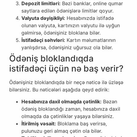
Depozit limitləri:
Bəzi banklar, online qumar
saytlara edilən ödənişlərə limitlər qoyur.
Valyuta dəyişikliyi:
Hesabınızda istifadə
olunan valyuta, kartınızın valyutu ilə uyğun
gəlmirsə, ödənişiniz bloklana bilər.
İstifadəçi səhvləri:
Kartın məlumatlarının
yanlışdırsa, ödənişiniz uğursuz ola bilər.
Ödəniş bloklandıqda
istifadəçi üçün nə baş verir?
Ödənişiniz bloklandıqda bir neçə nəticə ilə üzləşə
bilərsiniz. Bu nəticələri aşağıda qeyd edirik:
Hesabınıza daxil olmaqda çətinlik:
Bəzən
ödəniş bloklandığı zaman, hesabınıza daxil
olmaqda da çətinliklər yaşaya bilərsiniz.
İtirilmiş vəsait:
Bloklama baş verirsə,
pulunuzu geri almaq çətin ola bilər.