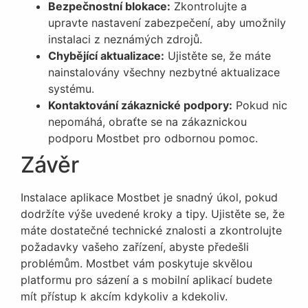
Bezpečnostní blokace:
Zkontrolujte a
upravte nastavení zabezpečení, aby umožnily
instalaci z neznámých zdrojů.
Chybějící aktualizace:
Ujistěte se, že máte
nainstalovány všechny nezbytné aktualizace
systému.
Kontaktování zákaznické podpory:
Pokud nic
nepomáhá, obraťte se na zákaznickou
podporu Mostbet pro odbornou pomoc.
Závěr
Instalace aplikace Mostbet je snadný úkol, pokud
dodržíte výše uvedené kroky a tipy. Ujistěte se, že
máte dostatečné technické znalosti a zkontrolujte
požadavky vašeho zařízení, abyste předešli
problémům. Mostbet vám poskytuje skvělou
platformu pro sázení a s mobilní aplikací budete
mít přístup k akcím kdykoliv a kdekoliv.