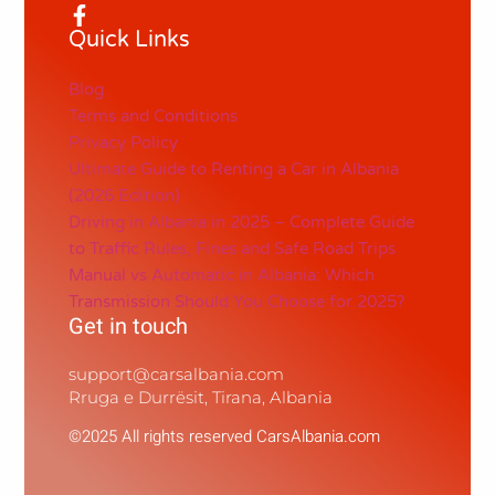
Quick Links
Blog
Terms and Conditions
Privacy Policy
Ultimate Guide to Renting a Car in Albania
(2026 Edition)
Driving in Albania in 2025 – Complete Guide
to Traffic Rules, Fines and Safe Road Trips
Manual vs Automatic in Albania: Which
Transmission Should You Choose for 2025?
Get in touch
support@carsalbania.com
Rruga e Durrësit, Tirana, Albania
©2025 All rights reserved CarsAlbania.com