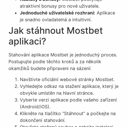
atraktivní bonusy pro nové uživatele.
Jednoduché uživatelské rozhraní:
Aplikace
je snadno ovladatelná a intuitivní.
Jak stáhnout Mostbet
aplikaci?
Stahování aplikace Mostbet je jednoduchý proces.
Postupujte podle těchto kroků a za několik
okamžiků budete připraveni na sázení:
Navštivte oficiální webové stránky Mostbet.
Vyhledejte odkaz na stažení aplikace, který je
obvykle umístěn na hlavní stránce.
Vyberte verzi aplikace podle vašeho zařízení
(Android/iOS).
Klikněte na tlačítko “Stáhnout” a počkejte na
dokončení stahování.
Otevřete stažený soubor a zahajte instalaci.