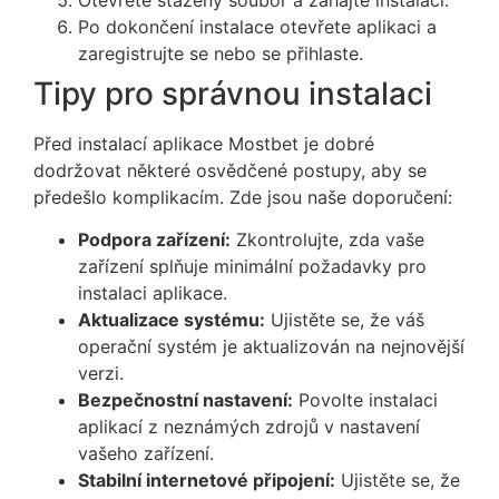
Po dokončení instalace otevřete aplikaci a
zaregistrujte se nebo se přihlaste.
Tipy pro správnou instalaci
Před instalací aplikace Mostbet je dobré
dodržovat některé osvědčené postupy, aby se
předešlo komplikacím. Zde jsou naše doporučení:
Podpora zařízení:
Zkontrolujte, zda vaše
zařízení splňuje minimální požadavky pro
instalaci aplikace.
Aktualizace systému:
Ujistěte se, že váš
operační systém je aktualizován na nejnovější
verzi.
Bezpečnostní nastavení:
Povolte instalaci
aplikací z neznámých zdrojů v nastavení
vašeho zařízení.
Stabilní internetové připojení:
Ujistěte se, že