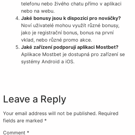
telefonu nebo živého chatu přímo v aplikaci
nebo na webu.
Jaké bonusy jsou k dispozici pro nováčky?
Noví uživatelé mohou využít různé bonusy,
jako je registrační bonus, bonus na první
vklad, nebo různé promo akce.
Jaké zařízení podporují aplikaci Mostbet?
Aplikace Mostbet je dostupná pro zařízení se
systémy Android a iOS.
Leave a Reply
Your email address will not be published.
Required
fields are marked
*
Comment
*