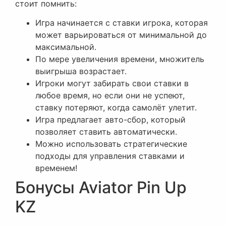
стоит помнить:
Игра начинается с ставки игрока, которая
может варьироваться от минимальной до
максимальной.
По мере увеличения времени, множитель
выигрыша возрастает.
Игроки могут забирать свои ставки в
любое время, но если они не успеют,
ставку потеряют, когда самолёт улетит.
Игра предлагает авто-сбор, который
позволяет ставить автоматически.
Можно использовать стратегические
подходы для управления ставками и
временем!
Бонусы Aviator Pin Up
KZ