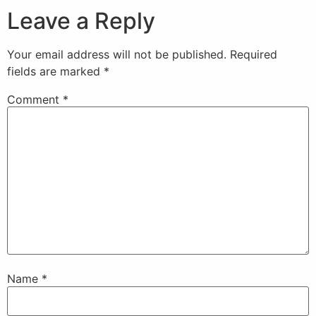
Leave a Reply
Your email address will not be published.
Required
fields are marked
*
Comment
*
Name
*