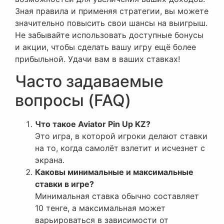
Зная правила и применяя стратегии, вы можете
значительно повысить свои шансы на выигрыш.
Не забывайте использовать доступные бонусы
и акции, чтобы сделать вашу игру ещё более
прибыльной. Удачи вам в ваших ставках!
Часто задаваемые
вопросы (FAQ)
Что такое Aviator Pin Up KZ?
Это игра, в которой игроки делают ставки
на то, когда самолёт взлетит и исчезнет с
экрана.
Каковы минимальные и максимальные
ставки в игре?
Минимальная ставка обычно составляет
10 тенге, а максимальная может
варьироваться в зависимости от