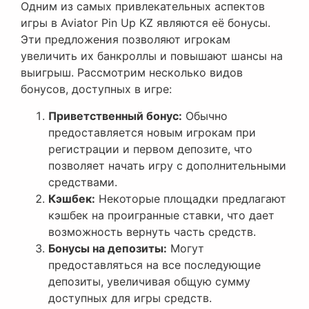
Одним из самых привлекательных аспектов
игры в Aviator Pin Up KZ являются её бонусы.
Эти предложения позволяют игрокам
увеличить их банкроллы и повышают шансы на
выигрыш. Рассмотрим несколько видов
бонусов, доступных в игре:
Приветственный бонус:
Обычно
предоставляется новым игрокам при
регистрации и первом депозите, что
позволяет начать игру с дополнительными
средствами.
Кэшбек:
Некоторые площадки предлагают
кэшбек на проигранные ставки, что дает
возможность вернуть часть средств.
Бонусы на депозиты:
Могут
предоставляться на все последующие
депозиты, увеличивая общую сумму
доступных для игры средств.