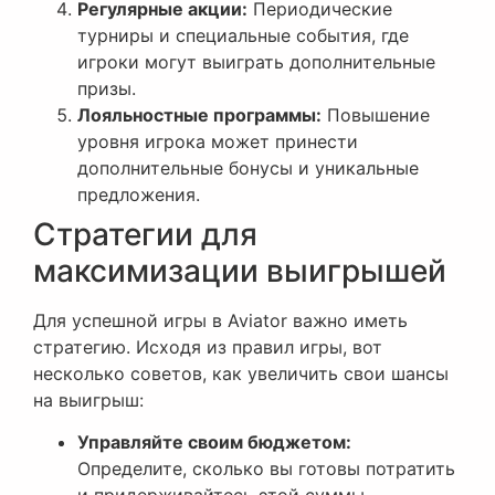
Регулярные акции:
Периодические
турниры и специальные события, где
игроки могут выиграть дополнительные
призы.
Лояльностные программы:
Повышение
уровня игрока может принести
дополнительные бонусы и уникальные
предложения.
Стратегии для
максимизации выигрышей
Для успешной игры в Aviator важно иметь
стратегию. Исходя из правил игры, вот
несколько советов, как увеличить свои шансы
на выигрыш:
Управляйте своим бюджетом:
Определите, сколько вы готовы потратить
и придерживайтесь этой суммы.