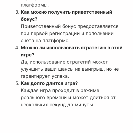
платформы.
Как можно получить приветственный
бонус?
Приветственный бонус предоставляется
при первой регистрации и пополнении
счета на платформе.
Можно ли использовать стратегию в этой
игре?
Да, использование стратегий может
улучшить ваши шансы на выигрыш, но не
гарантирует успеха.
Как долго длится игра?
Каждая игра проходит в режиме
реального времени и может длиться от
нескольких секунд до минуты.