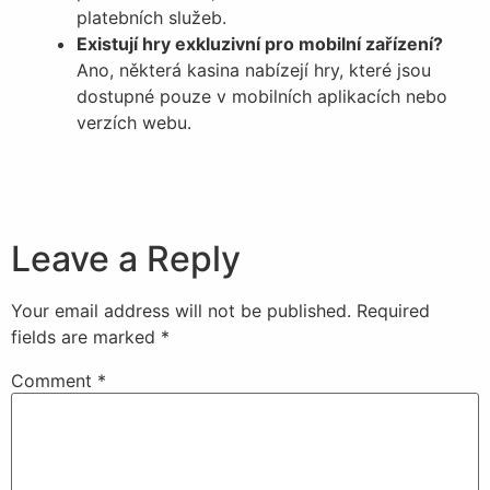
platebních služeb.
Existují hry exkluzivní pro mobilní zařízení?
Ano, některá kasina nabízejí hry, které jsou
dostupné pouze v mobilních aplikacích nebo
verzích webu.
Leave a Reply
Your email address will not be published.
Required
fields are marked
*
Comment
*