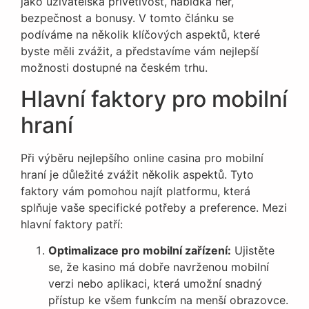
jako uživatelská přívětivost, nabídka her,
bezpečnost a bonusy. V tomto článku se
podíváme na několik klíčových aspektů, které
byste měli zvážit, a představíme vám nejlepší
možnosti dostupné na českém trhu.
Hlavní faktory pro mobilní
hraní
Při výběru nejlepšího online casina pro mobilní
hraní je důležité zvážit několik aspektů. Tyto
faktory vám pomohou najít platformu, která
splňuje vaše specifické potřeby a preference. Mezi
hlavní faktory patří:
Optimalizace pro mobilní zařízení:
Ujistěte
se, že kasino má dobře navrženou mobilní
verzi nebo aplikaci, která umožní snadný
přístup ke všem funkcím na menší obrazovce.