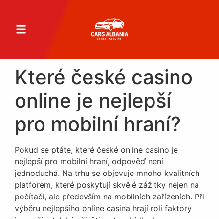
Které české casino
online je nejlepší
pro mobilní hraní?
Pokud se ptáte, které české online casino je
nejlepší pro mobilní hraní, odpověď není
jednoduchá. Na trhu se objevuje mnoho kvalitních
platforem, které poskytují skvělé zážitky nejen na
počítači, ale především na mobilních zařízeních. Při
výběru nejlepšího online casina hrají roli faktory