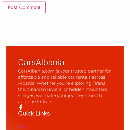
CarsAlbania
CarsAlbania.com is your trusted partner for
affordable and reliable car rentals across
Albania. Whether you're exploring Tirana,
the Albanian Riviera, or hidden mountain
villages, we make your journey smooth
and hassle-free.
Quick Links
Blog