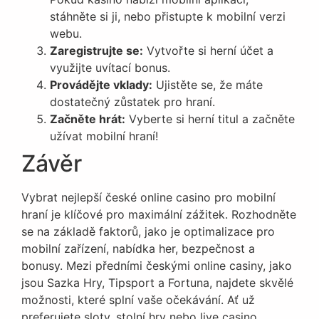
stáhněte si ji, nebo přistupte k mobilní verzi
webu.
Zaregistrujte se:
Vytvořte si herní účet a
využijte uvítací bonus.
Provádějte vklady:
Ujistěte se, že máte
dostatečný zůstatek pro hraní.
Začněte hrát:
Vyberte si herní titul a začněte
užívat mobilní hraní!
Závěr
Vybrat nejlepší české online casino pro mobilní
hraní je klíčové pro maximální zážitek. Rozhodněte
se na základě faktorů, jako je optimalizace pro
mobilní zařízení, nabídka her, bezpečnost a
bonusy. Mezi předními českými online casiny, jako
jsou Sazka Hry, Tipsport a Fortuna, najdete skvělé
možnosti, které splní vaše očekávání. Ať už
preferujete sloty, stolní hry nebo live casino,