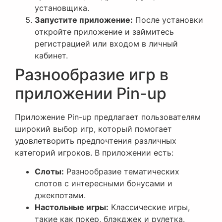
установщика.
Запустите приложение:
После установки
откройте приложение и займитесь
регистрацией или входом в личный
кабинет.
Разнообразие игр в
приложении Pin-up
Приложение Pin-up предлагает пользователям
широкий выбор игр, который помогает
удовлетворить предпочтения различных
категорий игроков. В приложении есть:
Слоты:
Разнообразие тематических
слотов с интересными бонусами и
джекпотами.
Настольные игры:
Классические игры,
такие как покер, блэкджек и рулетка.