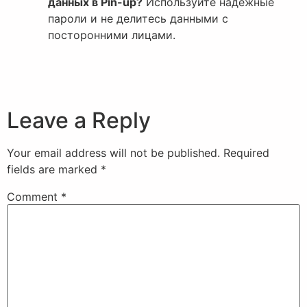
данных в Pin-up?
Используйте надежные
пароли и не делитесь данными с
посторонними лицами.
Leave a Reply
Your email address will not be published.
Required
fields are marked
*
Comment
*