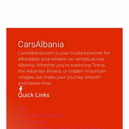
CarsAlbania
CarsAlbania.com is your trusted partner for
affordable and reliable car rentals across
Albania. Whether you're exploring Tirana,
the Albanian Riviera, or hidden mountain
villages, we make your journey smooth
and hassle-free.
Quick Links
Blog
Terms and Conditions
Privacy Policy