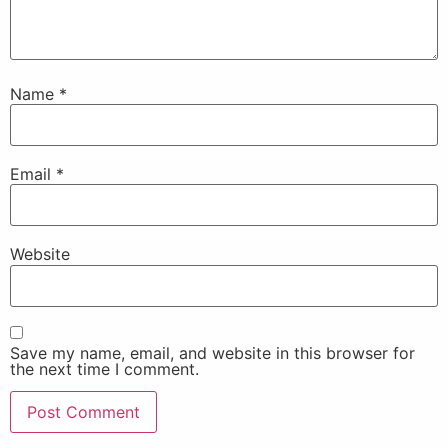
Name
*
Email
*
Website
Save my name, email, and website in this browser for
the next time I comment.