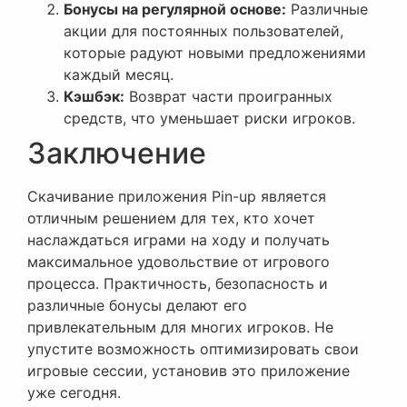
Бонусы на регулярной основе:
Различные
акции для постоянных пользователей,
которые радуют новыми предложениями
каждый месяц.
Кэшбэк:
Возврат части проигранных
средств, что уменьшает риски игроков.
Заключение
Скачивание приложения Pin-up является
отличным решением для тех, кто хочет
наслаждаться играми на ходу и получать
максимальное удовольствие от игрового
процесса. Практичность, безопасность и
различные бонусы делают его
привлекательным для многих игроков. Не
упустите возможность оптимизировать свои
игровые сессии, установив это приложение
уже сегодня.