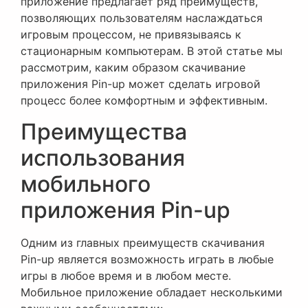
приложение предлагает ряд преимуществ,
позволяющих пользователям наслаждаться
игровым процессом, не привязываясь к
стационарным компьютерам. В этой статье мы
рассмотрим, каким образом скачивание
приложения Pin-up может сделать игровой
процесс более комфортным и эффективным.
Преимущества
использования
мобильного
приложения Pin-up
Одним из главных преимуществ скачивания
Pin-up является возможность играть в любые
игры в любое время и в любом месте.
Мобильное приложение обладает несколькими