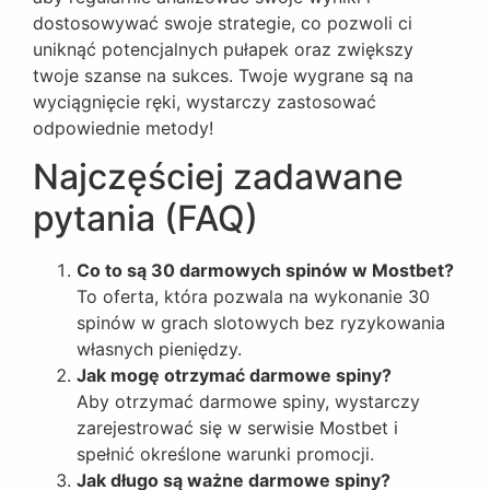
dostosowywać swoje strategie, co pozwoli ci
uniknąć potencjalnych pułapek oraz zwiększy
twoje szanse na sukces. Twoje wygrane są na
wyciągnięcie ręki, wystarczy zastosować
odpowiednie metody!
Najczęściej zadawane
pytania (FAQ)
Co to są 30 darmowych spinów w Mostbet?
To oferta, która pozwala na wykonanie 30
spinów w grach slotowych bez ryzykowania
własnych pieniędzy.
Jak mogę otrzymać darmowe spiny?
Aby otrzymać darmowe spiny, wystarczy
zarejestrować się w serwisie Mostbet i
spełnić określone warunki promocji.
Jak długo są ważne darmowe spiny?