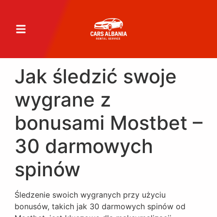
Jak śledzić swoje
wygrane z
bonusami Mostbet –
30 darmowych
spinów
Śledzenie swoich wygranych przy użyciu
bonusów, takich jak 30 darmowych spinów od