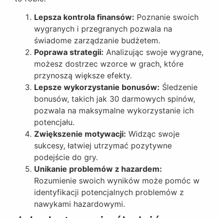
Lepsza kontrola finansów:
Poznanie swoich
wygranych i przegranych pozwala na
świadome zarządzanie budżetem.
Poprawa strategii:
Analizując swoje wygrane,
możesz dostrzec wzorce w grach, które
przynoszą większe efekty.
Lepsze wykorzystanie bonusów:
Śledzenie
bonusów, takich jak 30 darmowych spinów,
pozwala na maksymalne wykorzystanie ich
potencjału.
Zwiększenie motywacji:
Widząc swoje
sukcesy, łatwiej utrzymać pozytywne
podejście do gry.
Unikanie problemów z hazardem:
Rozumienie swoich wyników może pomóc w
identyfikacji potencjalnych problemów z
nawykami hazardowymi.