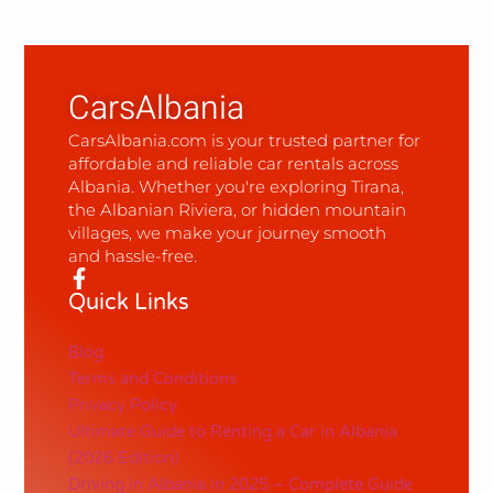
CarsAlbania
CarsAlbania.com is your trusted partner for
affordable and reliable car rentals across
Albania. Whether you're exploring Tirana,
the Albanian Riviera, or hidden mountain
villages, we make your journey smooth
and hassle-free.
Quick Links
Blog
Terms and Conditions
Privacy Policy
Ultimate Guide to Renting a Car in Albania
(2026 Edition)
Driving in Albania in 2025 – Complete Guide