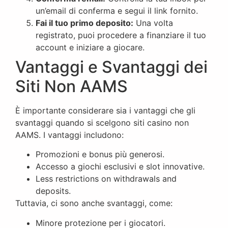
un’email di conferma e segui il link fornito.
Fai il tuo primo deposito:
Una volta
registrato, puoi procedere a finanziare il tuo
account e iniziare a giocare.
Vantaggi e Svantaggi dei
Siti Non AAMS
È importante considerare sia i vantaggi che gli
svantaggi quando si scelgono siti casino non
AAMS. I vantaggi includono:
Promozioni e bonus più generosi.
Accesso a giochi esclusivi e slot innovative.
Less restrictions on withdrawals and
deposits.
Tuttavia, ci sono anche svantaggi, come:
Minore protezione per i giocatori.