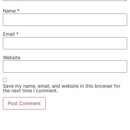
Name
*
Email
*
Website
Save my name, email, and website in this browser for
the next time I comment.