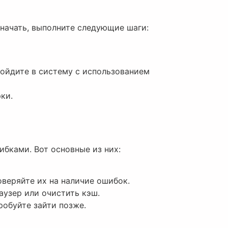
 начать, выполните следующие шаги:
 войдите в систему с использованием
ки.
ибками. Вот основные из них:
веряйте их на наличие ошибок.
аузер или очистить кэш.
робуйте зайти позже.