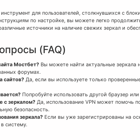
 инструмент для пользователей, столкнувшихся с блок
струкциям по настройке, вы можете легко продолжить
различные источники на наличие свежих зеркал и обес
опросы (FAQ)
сайта Мостбет?
Вы можете найти актуальные зеркала н
ванных форумах.
а сайтов?
Да, если вы используете только проверенны
ывается?
Попробуйте использовать другой браузер или
е с зеркалом?
Да, использование VPN может помочь п
ьную безопасность.
зования зеркала?
Если вы уже зарегистрированы на ос
 в систему.