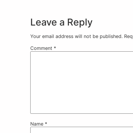
Leave a Reply
Your email address will not be published.
Req
Comment
*
Name
*