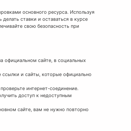
ировками основного ресурса. Используя
 делать ставки и оставаться в курсе
печивайте свою безопасность при
а официальном сайте, в социальных
е ссылки и сайты, которые официально
 проверьте интернет-соединение.
олучить доступ к недоступным
новном сайте, вам не нужно повторно