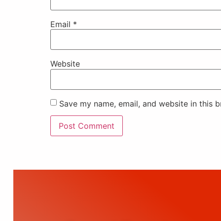
Email
*
Website
Save my name, email, and website in this b