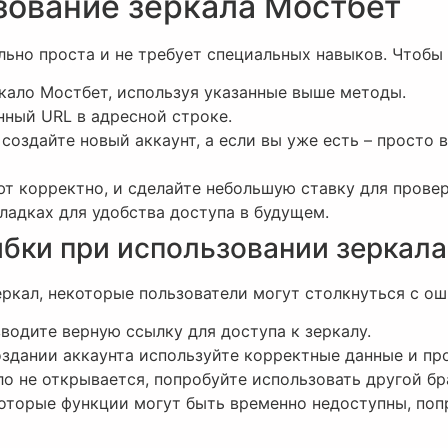
зование зеркала Мостбет
ьно проста и не требует специальных навыков. Чтобы
кало Мостбет, используя указанные выше методы.
нный URL в адресной строке.
создайте новый аккаунт, а если вы уже есть – просто
ют корректно, и сделайте небольшую ставку для провер
ладках для удобства доступа в будущем.
бки при использовании зеркала
ркал, некоторые пользователи могут столкнуться с ош
вводите верную ссылку для доступа к зеркалу.
здании аккаунта используйте корректные данные и про
о не открывается, попробуйте использовать другой бр
оторые функции могут быть временно недоступны, поп