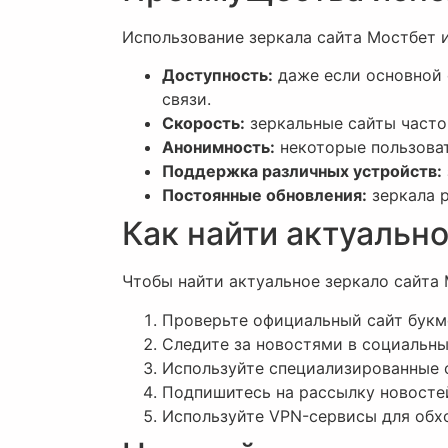
Использование зеркала сайта Мостбет 
Доступность:
даже если основной 
связи.
Скорость:
зеркальные сайты часто 
Анонимность:
некоторые пользоват
Поддержка различных устройств:
Постоянные обновления:
зеркала р
Как найти актуальн
Чтобы найти актуальное зеркало сайта
Проверьте официальный сайт букме
Следите за новостями в социальны
Используйте специализированные 
Подпишитесь на рассылку новостей
Используйте VPN-сервисы для обхо