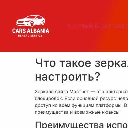
How Much Does It Cost to
Что такое зерка
настроить?
Зеркало сайта Мостбет — это альтернат
блокировок. Если основной ресурс недо
доступ ко всем функциям платформы. В 
преимущества и возможные нюансы.
Преимущества испо