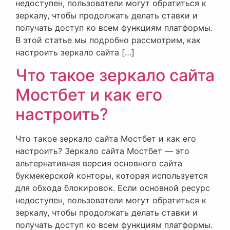
недоступен, пользователи могут обратиться к
зеркалу, чтобы продолжать делать ставки и
получать доступ ко всем функциям платформы.
В этой статье мы подробно рассмотрим, как
настроить зеркало сайта […]
Что такое зеркало сайта
Мостбет и как его
настроить?
Что такое зеркало сайта Мостбет и как его
настроить? Зеркало сайта Мостбет — это
альтернативная версия основного сайта
букмекерской конторы, которая используется
для обхода блокировок. Если основной ресурс
недоступен, пользователи могут обратиться к
зеркалу, чтобы продолжать делать ставки и
получать доступ ко всем функциям платформы.