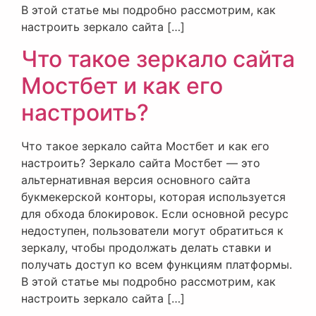
В этой статье мы подробно рассмотрим, как
настроить зеркало сайта […]
Что такое зеркало сайта
Мостбет и как его
настроить?
Что такое зеркало сайта Мостбет и как его
настроить? Зеркало сайта Мостбет — это
альтернативная версия основного сайта
букмекерской конторы, которая используется
для обхода блокировок. Если основной ресурс
недоступен, пользователи могут обратиться к
зеркалу, чтобы продолжать делать ставки и
получать доступ ко всем функциям платформы.
В этой статье мы подробно рассмотрим, как
настроить зеркало сайта […]