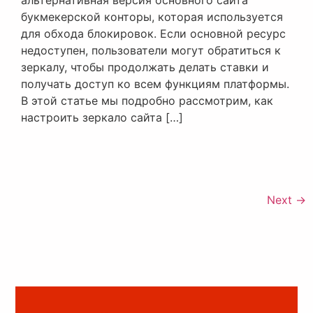
букмекерской конторы, которая используется
для обхода блокировок. Если основной ресурс
недоступен, пользователи могут обратиться к
зеркалу, чтобы продолжать делать ставки и
получать доступ ко всем функциям платформы.
В этой статье мы подробно рассмотрим, как
настроить зеркало сайта […]
Next
→