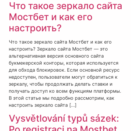
Что такое зеркало сайта
Мостбет и как его
настроить?
Что такое зеркало сайта Мостбет и как его
настроить? Зеркало сайта Мостбет — это
альтернативная версия основного сайта
букмекерской конторы, которая используется
для обхода блокировок. Если основной ресурс
недоступен, пользователи могут обратиться к
зеркалу, чтобы продолжать делать ставки и
получать доступ ко всем функциям платформы.
В этой статье мы подробно рассмотрим, как
настроить зеркало сайта […]
Vysvětlování typů sázek:
Po registraci na Mostbet