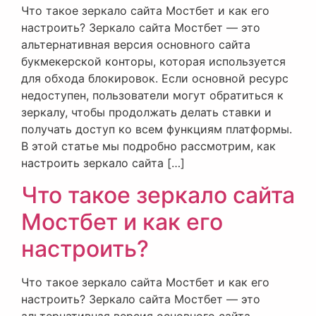
Что такое зеркало сайта Мостбет и как его
настроить? Зеркало сайта Мостбет — это
альтернативная версия основного сайта
букмекерской конторы, которая используется
для обхода блокировок. Если основной ресурс
недоступен, пользователи могут обратиться к
зеркалу, чтобы продолжать делать ставки и
получать доступ ко всем функциям платформы.
В этой статье мы подробно рассмотрим, как
настроить зеркало сайта […]
Что такое зеркало сайта
Мостбет и как его
настроить?
Что такое зеркало сайта Мостбет и как его
настроить? Зеркало сайта Мостбет — это
альтернативная версия основного сайта