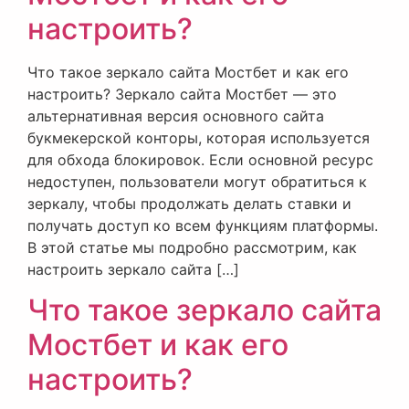
настроить?
Что такое зеркало сайта Мостбет и как его
настроить? Зеркало сайта Мостбет — это
альтернативная версия основного сайта
букмекерской конторы, которая используется
для обхода блокировок. Если основной ресурс
недоступен, пользователи могут обратиться к
зеркалу, чтобы продолжать делать ставки и
получать доступ ко всем функциям платформы.
В этой статье мы подробно рассмотрим, как
настроить зеркало сайта […]
Что такое зеркало сайта
Мостбет и как его
настроить?