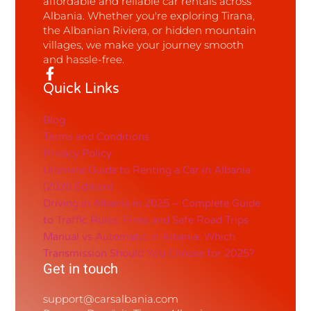
affordable and reliable car rentals across
Albania. Whether you're exploring Tirana,
the Albanian Riviera, or hidden mountain
villages, we make your journey smooth
and hassle-free.
Quick Links
Blog
Terms and Conditions
Privacy Policy
Ultimate Guide to Renting a Car in Albania
(2026 Edition)
Driving in Albania in 2025 – Complete Guide
to Traffic Rules, Fines and Safe Road Trips
Manual vs Automatic in Albania: Which
Transmission Should You Choose for 2025?
Get in touch
support@carsalbania.com