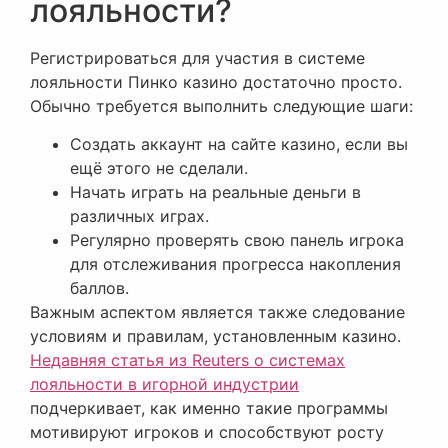
лояльности?
Регистрироваться для участия в системе
лояльности Пинко казино достаточно просто.
Обычно требуется выполнить следующие шаги:
Создать аккаунт на сайте казино, если вы
ещё этого не сделали.
Начать играть на реальные деньги в
различных играх.
Регулярно проверять свою панель игрока
для отслеживания прогресса накопления
баллов.
Важным аспектом является также следование
условиям и правилам, установленным казино.
Недавняя статья из Reuters о системах
лояльности в игорной индустрии
подчеркивает, как именно такие программы
мотивируют игроков и способствуют росту