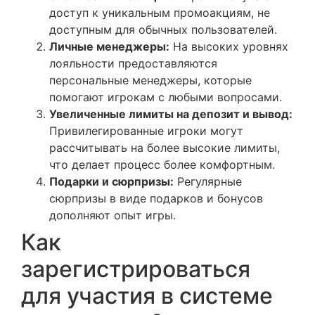
доступ к уникальным промоакциям, не
доступным для обычных пользователей.
Личные менеджеры:
На высоких уровнях
лояльности предоставляются
персональные менеджеры, которые
помогают игрокам с любыми вопросами.
Увеличенные лимиты на депозит и вывод:
Привилегированные игроки могут
рассчитывать на более высокие лимиты,
что делает процесс более комфортным.
Подарки и сюрпризы:
Регулярные
сюрпризы в виде подарков и бонусов
дополняют опыт игры.
Как
зарегистрироваться
для участия в системе