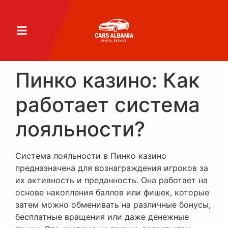
Пинко казино: Как
работает система
лояльности?
Система лояльности в Пинко казино
предназначена для вознаграждения игроков за
их активность и преданность. Она работает на
основе накопления баллов или фишек, которые
затем можно обменивать на различные бонусы,
бесплатные вращения или даже денежные