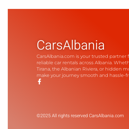
CarsAlbania
CarsAlbania.com is your trusted partner 
reliable car rentals across Albania. Whet
Tirana, the Albanian Riviera, or hidden m
make your journey smooth and hassle-fr
©2025 All rights reserved CarsAlbania.com