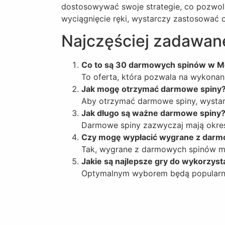
dostosowywać swoje strategie, co pozwoli
wyciągnięcie ręki, wystarczy zastosować
Najczęściej zadawane
Co to są 30 darmowych spinów w M
To oferta, która pozwala na wykonan
Jak mogę otrzymać darmowe spiny
Aby otrzymać darmowe spiny, wystarc
Jak długo są ważne darmowe spiny
Darmowe spiny zazwyczaj mają określ
Czy mogę wypłacić wygrane z dar
Tak, wygrane z darmowych spinów m
Jakie są najlepsze gry do wykorzy
Optymalnym wyborem będą popularne