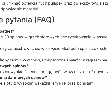
 ci uniknąć potencjalnych pułapek oraz zwiększy twoje sz
 odpowiednie metody!
 pytania (FAQ)
ostbet?
ie 30 spinów w grach slotowych bez ryzykowania własnych
?
zy zarejestrować się w serwisie Mostbet i spełnić określo
?
ony termin ważności, który można znaleźć w regulaminie 
mowych spinów?
ożna wypłacić, jednak mogą być związane z określonymi
stania darmowych spinów?
 sloty z wysokim wskaźnikiem RTP oraz bonusami.